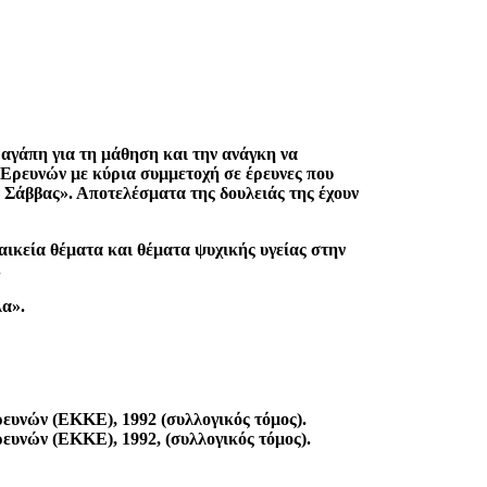
αγάπη για τη μάθηση και την ανάγκη να
 Ερευνών με κύρια συμμετοχή σε έρευνες που
 Σάββας». Αποτελέσματα της δουλειάς της έχουν
αικεία θέματα και θέματα ψυχικής υγείας στην
.
λα».
ευνών (ΕΚΚΕ), 1992 (συλλογικός τόμος).
ευνών (ΕΚΚΕ), 1992, (συλλογικός τόμος).