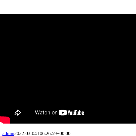
admin
2022-03-04T06:26:59+00:00